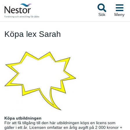
Sök
Meny
Köpa lex Sarah
Köpa utbildningen
För att få tillgång till den här utbildningen köps en licens som
gäller i ett år. Licensen omfattar en årlig avgift på 2 000 kronor +