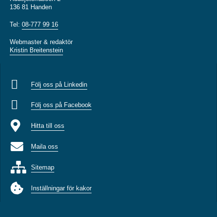
136 81 Handen
Tel:
08-777 99 16
Webmaster & redaktör
Kristin Breitenstein
Följ oss på Linkedin
Följ oss på Facebook
Hitta till oss
Maila oss
Sitemap
Inställningar för kakor