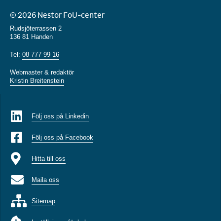
© 2026 Nestor FoU-center
Rudsjöterrassen 2
136 81 Handen
Tel:
08-777 99 16
Webmaster & redaktör
Kristin Breitenstein
Följ oss på Linkedin
Följ oss på Facebook
Hitta till oss
Maila oss
Sitemap