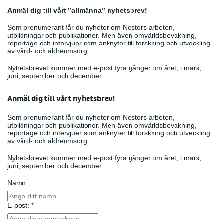
Anmäl dig till vårt ”allmänna” nyhetsbrev!
Som prenumerant får du nyheter om Nestors arbeten,
utbildningar och publikationer. Men även omvärldsbevakning,
reportage och intervjuer som anknyter till forskning och utveckling
av vård- och äldreomsorg.
Nyhetsbrevet kommer med e-post fyra gånger om året, i mars,
juni, september och december.
Anmäl dig till vårt nyhetsbrev!
Som prenumerant får du nyheter om Nestors arbeten,
utbildningar och publikationer. Men även omvärldsbevakning,
reportage och intervjuer som anknyter till forskning och utveckling
av vård- och äldreomsorg.
Nyhetsbrevet kommer med e-post fyra gånger om året, i mars,
juni, september och december.
Namn:
E-post: *