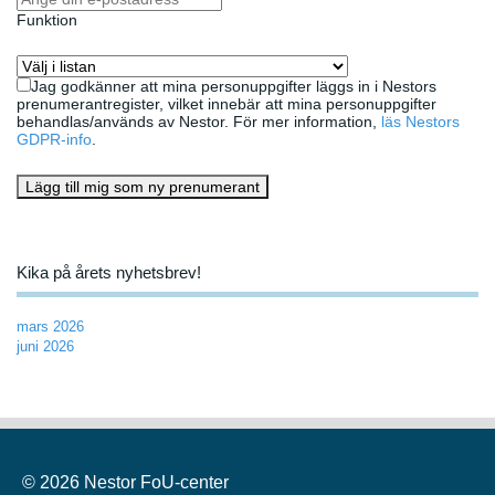
Funktion
Jag godkänner att mina personuppgifter läggs in i Nestors
prenumerantregister, vilket innebär att mina personuppgifter
behandlas/används av Nestor. För mer information,
läs Nestors
GDPR-info
.
Lägg till mig som ny prenumerant
Kika på årets nyhetsbrev!
mars 2026
juni 2026
© 2026 Nestor FoU-center