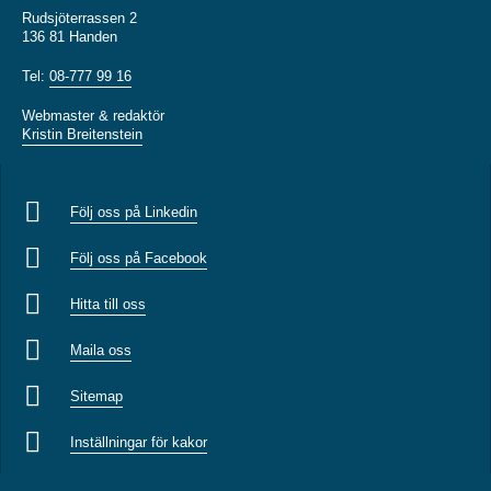
Rudsjöterrassen 2
136 81 Handen
Tel:
08-777 99 16
Webmaster & redaktör
Kristin Breitenstein
Följ oss på Linkedin
Följ oss på Facebook
Hitta till oss
Maila oss
Sitemap
Inställningar för kakor