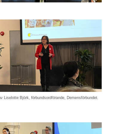
v Liselotte Björk, förbundsordförande, Demensförbundet.