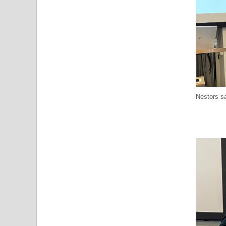
Nestors s