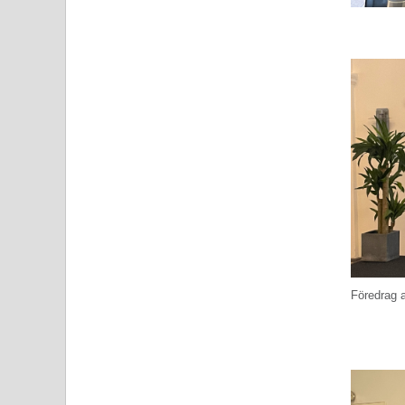
Föredrag a