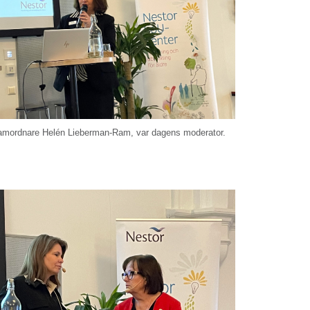
amordnare Helén Lieberman-Ram, var dagens moderator.