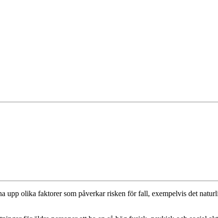
a upp olika faktorer som påverkar risken för fall, exempelvis det natur