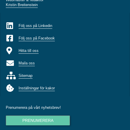
Kristin Breitenstein
Följ oss på Linkedin
Följ oss på Facebook
Hitta till oss
Maila oss
Sitemap
Inställningar för kakor
Prenumerera på vårt nyhetsbrev!
PRENUMERERA