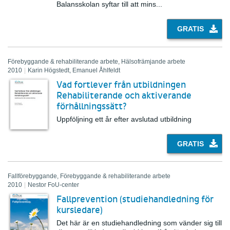
Balansskolan syftar till att mins...
GRATIS
Förebyggande & rehabiliterande arbete, Hälsofrämjande arbete
2010
|
Karin Högstedt, Emanuel Åhlfeldt
Vad fortlever från utbildningen
Rehabiliterande och aktiverande
förhållningssätt?
Uppföljning ett år efter avslutad utbildning
GRATIS
Fallförebyggande, Förebyggande & rehabiliterande arbete
2010
|
Nestor FoU-center
Fallprevention (studiehandledning för
kursledare)
Det här är en studiehandledning som vänder sig till