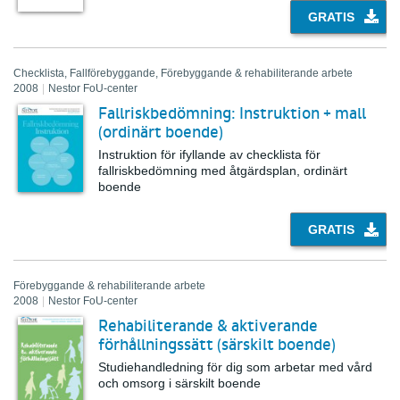
GRATIS
Checklista, Fallförebyggande, Förebyggande & rehabiliterande arbete
2008
|
Nestor FoU-center
Fallriskbedömning: Instruktion + mall
(ordinärt boende)
Instruktion för ifyllande av checklista för
fallriskbedömning med åtgärdsplan, ordinärt
boende
GRATIS
Förebyggande & rehabiliterande arbete
2008
|
Nestor FoU-center
Rehabiliterande & aktiverande
förhållningssätt (särskilt boende)
Studiehandledning för dig som arbetar med vård
och omsorg i särskilt boende