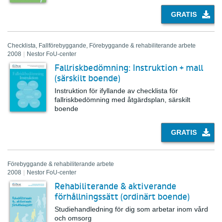
GRATIS
Checklista, Fallförebyggande, Förebyggande & rehabiliterande arbete
2008
|
Nestor FoU-center
Fallriskbedömning: Instruktion + mall
(särskilt boende)
Instruktion för ifyllande av checklista för
fallriskbedömning med åtgärdsplan, särskilt
boende
GRATIS
Förebyggande & rehabiliterande arbete
2008
|
Nestor FoU-center
Rehabiliterande & aktiverande
förhållningssätt (ordinärt boende)
Studiehandledning för dig som arbetar inom vård
och omsorg